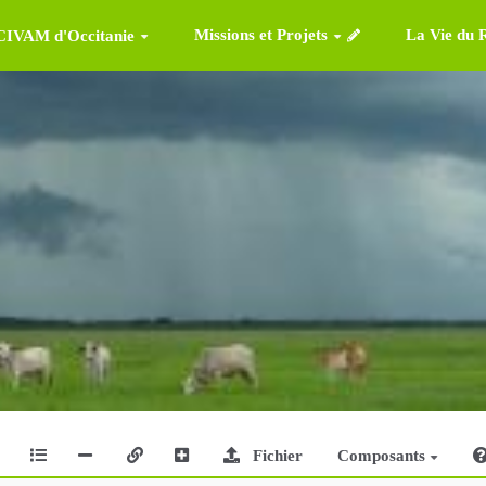
Missions et Projets
La Vie du 
 CIVAM d'Occitanie
Fichier
Composants